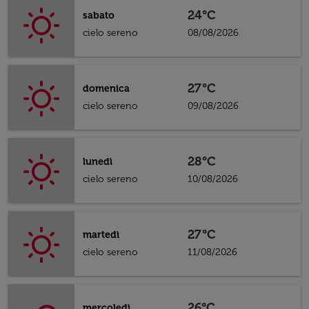
24°C
sabato
cielo sereno
08/08/2026
27°C
domenica
cielo sereno
09/08/2026
28°C
lunedì
cielo sereno
10/08/2026
27°C
martedì
cielo sereno
11/08/2026
26°C
mercoledì