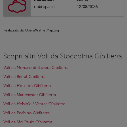
nubi sparse
12/08/2026
Realizzato da
: OpenWeatherMap.org
Scopri altri Voli da Stoccolma Gibilterra
Voli da Monaco di Baviera Gibilterra
Voli da Beirut Gibilterra
Voli da Houston Gibilterra
Voli da Manchester Gibilterra
Voli da Helsinki / Vantaa Gibilterra
Voli da Pechino Gibilterra
Voli da São Paulo Gibilterra