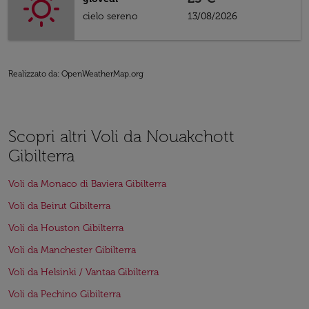
cielo sereno
13/08/2026
Realizzato da
: OpenWeatherMap.org
Scopri altri Voli da Nouakchott
Gibilterra
Voli da Monaco di Baviera Gibilterra
Voli da Beirut Gibilterra
Voli da Houston Gibilterra
Voli da Manchester Gibilterra
Voli da Helsinki / Vantaa Gibilterra
Voli da Pechino Gibilterra