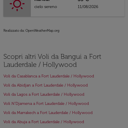
cielo sereno
11/08/2026
Realizzato da
: OpenWeatherMap.org
Scopri altri Voli da Bangui a Fort
Lauderdale / Hollywood
Voli da Casablanca a Fort Lauderdale / Hollywood
Voli da Abidjan a Fort Lauderdale / Hollywood
Voli da Lagos a Fort Lauderdale / Hollywood
Voli N'Djamena a Fort Lauderdale / Hollywood
Voli da Marrakech a Fort Lauderdale / Hollywood
Voli da Abuja a Fort Lauderdale / Hollywood