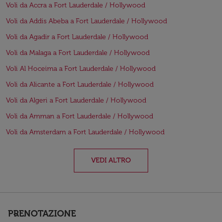
Voli da Accra a Fort Lauderdale / Hollywood
Voli da Addis Abeba a Fort Lauderdale / Hollywood
Voli da Agadir a Fort Lauderdale / Hollywood
Voli da Malaga a Fort Lauderdale / Hollywood
Voli Al Hoceima a Fort Lauderdale / Hollywood
Voli da Alicante a Fort Lauderdale / Hollywood
Voli da Algeri a Fort Lauderdale / Hollywood
Voli da Amman a Fort Lauderdale / Hollywood
Voli da Amsterdam a Fort Lauderdale / Hollywood
VEDI ALTRO
PRENOTAZIONE
keyboard_arrow_down