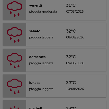
31°C
venerdì
pioggia moderata
07/08/2026
32°C
sabato
pioggia leggera
08/08/2026
32°C
domenica
pioggia leggera
09/08/2026
32°C
lunedì
pioggia leggera
10/08/2026
33°C
martedì