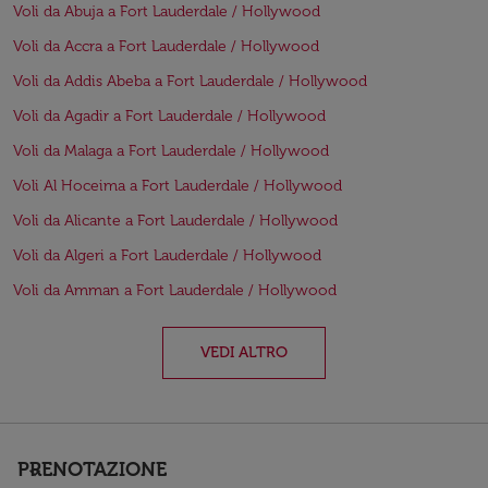
Voli da Abuja a Fort Lauderdale / Hollywood
Voli da Accra a Fort Lauderdale / Hollywood
Voli da Addis Abeba a Fort Lauderdale / Hollywood
Voli da Agadir a Fort Lauderdale / Hollywood
Voli da Malaga a Fort Lauderdale / Hollywood
Voli Al Hoceima a Fort Lauderdale / Hollywood
Voli da Alicante a Fort Lauderdale / Hollywood
Voli da Algeri a Fort Lauderdale / Hollywood
Voli da Amman a Fort Lauderdale / Hollywood
VEDI ALTRO
PRENOTAZIONE
keyboard_arrow_down