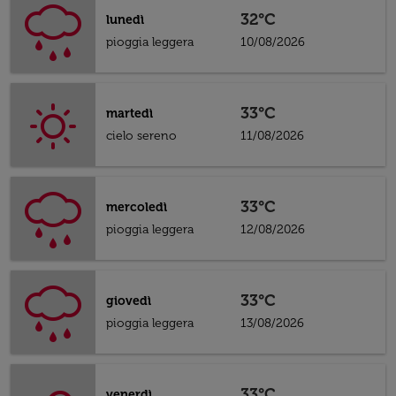
32°C
lunedì
pioggia leggera
10/08/2026
33°C
martedì
cielo sereno
11/08/2026
33°C
mercoledì
pioggia leggera
12/08/2026
33°C
giovedì
pioggia leggera
13/08/2026
33°C
venerdì