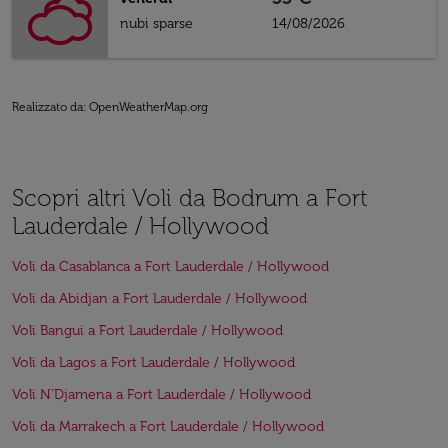
nubi sparse
14/08/2026
Realizzato da
: OpenWeatherMap.org
Scopri altri Voli da Bodrum a Fort
Lauderdale / Hollywood
Voli da Casablanca a Fort Lauderdale / Hollywood
Voli da Abidjan a Fort Lauderdale / Hollywood
Voli Bangui a Fort Lauderdale / Hollywood
Voli da Lagos a Fort Lauderdale / Hollywood
Voli N'Djamena a Fort Lauderdale / Hollywood
Voli da Marrakech a Fort Lauderdale / Hollywood