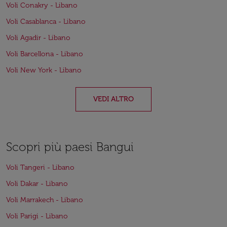
Voli Conakry - Libano
Voli Casablanca - Libano
Voli Agadir - Libano
Voli Barcellona - Libano
Voli New York - Libano
VEDI ALTRO
Scopri più paesi Bangui
Voli Tangeri - Libano
Voli Dakar - Libano
Voli Marrakech - Libano
Voli Parigi - Libano