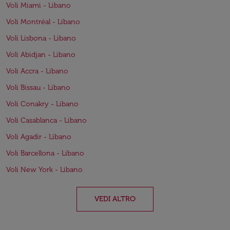
Voli Miami - Libano
Voli Montréal - Libano
Voli Lisbona - Libano
Voli Abidjan - Libano
Voli Accra - Libano
Voli Bissau - Libano
Voli Conakry - Libano
Voli Casablanca - Libano
Voli Agadir - Libano
Voli Barcellona - Libano
Voli New York - Libano
VEDI ALTRO