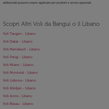
addizionali possono essere applicate per prodotti e servizi opzionali.
Scopri Altri Voli da Bangui o il Libano
Voli Tangeri - Libano
Voli Dakar - Libano
Voli Marrakech - Libano
Voli Parigi - Libano
Voli Miami - Libano
Voli Montréal - Libano
Voli Lisbona - Libano
Voli Abidjan - Libano
Voli Accra - Libano
Voli Bissau - Libano