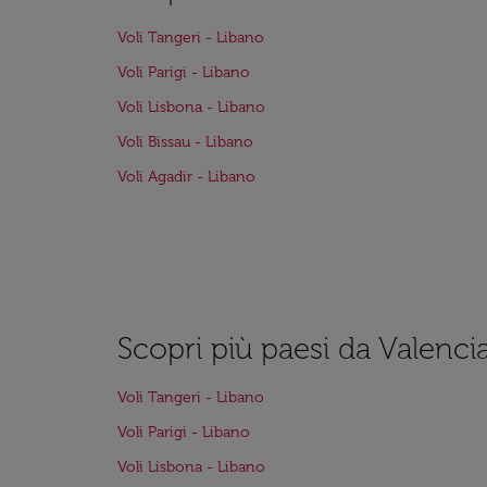
Voli Tangeri - Libano
Voli Parigi - Libano
Voli Lisbona - Libano
Voli Bissau - Libano
Voli Agadir - Libano
Scopri più paesi da Valenci
Voli Tangeri - Libano
Voli Parigi - Libano
Voli Lisbona - Libano