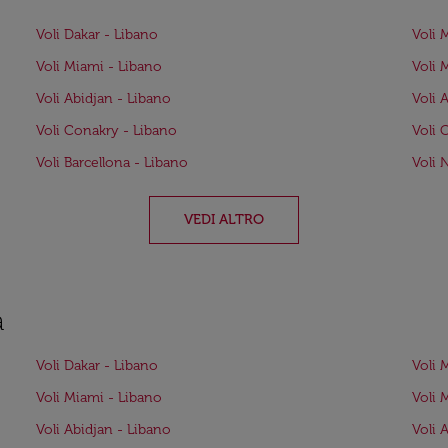
Voli Dakar - Libano
Voli 
Voli Miami - Libano
Voli 
Voli Abidjan - Libano
Voli 
Voli Conakry - Libano
Voli 
Voli Barcellona - Libano
Voli 
VEDI ALTRO
a
Voli Dakar - Libano
Voli 
Voli Miami - Libano
Voli 
Voli Abidjan - Libano
Voli 