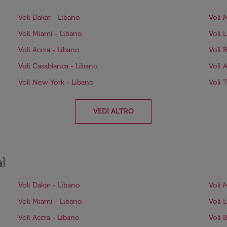
Voli Dakar - Libano
Voli 
Voli Miami - Libano
Voli 
Voli Accra - Libano
Voli 
Voli Casablanca - Libano
Voli 
Voli New York - Libano
Voli 
VEDI ALTRO
l
Voli Dakar - Libano
Voli 
Voli Miami - Libano
Voli 
Voli Accra - Libano
Voli 