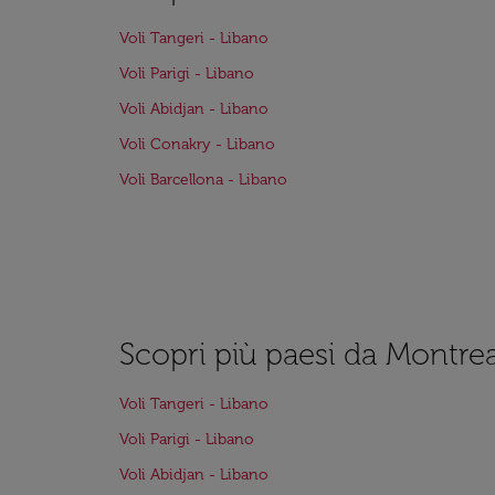
Voli Tangeri - Libano
Voli Parigi - Libano
Voli Abidjan - Libano
Voli Conakry - Libano
Voli Barcellona - Libano
Scopri più paesi da Montrea
Voli Tangeri - Libano
Voli Parigi - Libano
Voli Abidjan - Libano