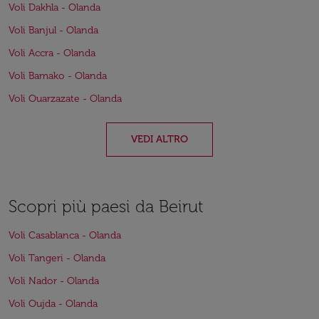
Voli Dakhla - Olanda
Voli Banjul - Olanda
Voli Accra - Olanda
Voli Bamako - Olanda
Voli Ouarzazate - Olanda
VEDI ALTRO
Scopri più paesi da Beirut
Voli Casablanca - Olanda
Voli Tangeri - Olanda
Voli Nador - Olanda
Voli Oujda - Olanda