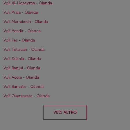
Voli Al-Hoseyma - Olanda
Voli Praia - Olanda
Voli Marrakech - Olanda
Voli Agadir - Olanda
Voli Fes - Olanda
Voli Tétouan - Olanda
Voli Dakhla - Olanda
Voli Banjul - Olanda
Voli Accra - Olanda
Voli Bamako - Olanda
Voli Ouarzazate - Olanda
VEDI ALTRO