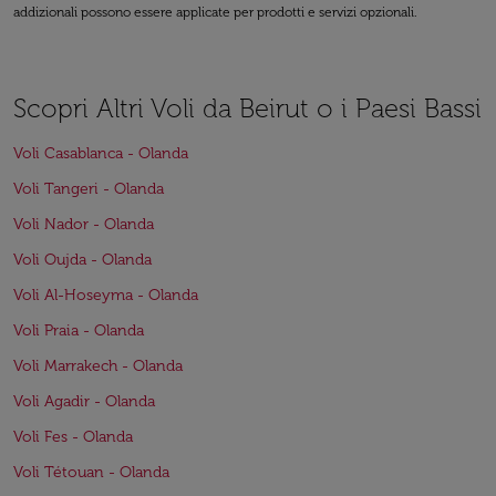
addizionali possono essere applicate per prodotti e servizi opzionali.
Scopri Altri Voli da Beirut o i Paesi Bassi
Voli Casablanca - Olanda
Voli Tangeri - Olanda
Voli Nador - Olanda
Voli Oujda - Olanda
Voli Al-Hoseyma - Olanda
Voli Praia - Olanda
Voli Marrakech - Olanda
Voli Agadir - Olanda
Voli Fes - Olanda
Voli Tétouan - Olanda