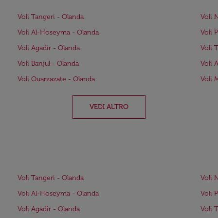
Voli Tangeri - Olanda
Voli 
Voli Al-Hoseyma - Olanda
Voli 
Voli Agadir - Olanda
Voli 
Voli Banjul - Olanda
Voli 
Voli Ouarzazate - Olanda
Voli 
VEDI ALTRO
Voli Tangeri - Olanda
Voli 
Voli Al-Hoseyma - Olanda
Voli 
Voli Agadir - Olanda
Voli 