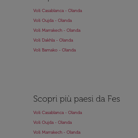
Voli Casablanca - Olanda
Voli Oujda - Olanda
Voli Marrakech - Olanda
Voli Dakhla - Olanda
Voli Bamako - Olanda
Scopri più paesi da Fes
Voli Casablanca - Olanda
Voli Oujda - Olanda
Voli Marrakech - Olanda