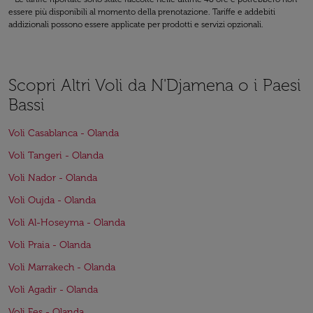
essere più disponibili al momento della prenotazione. Tariffe e addebiti
addizionali possono essere applicate per prodotti e servizi opzionali.
Scopri Altri Voli da N'Djamena o i Paesi
Bassi
Voli Casablanca - Olanda
Voli Tangeri - Olanda
Voli Nador - Olanda
Voli Oujda - Olanda
Voli Al-Hoseyma - Olanda
Voli Praia - Olanda
Voli Marrakech - Olanda
Voli Agadir - Olanda
Voli Fes - Olanda