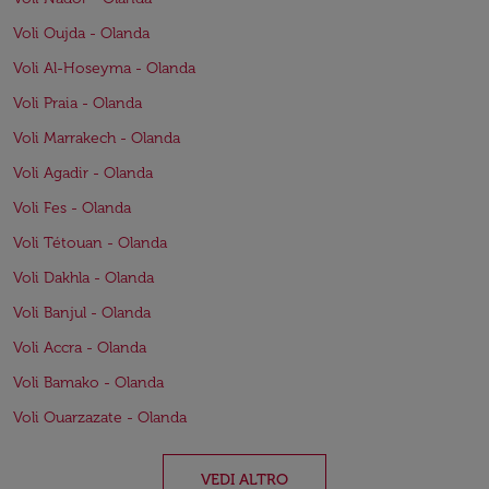
Voli Oujda - Olanda
Voli Al-Hoseyma - Olanda
Voli Praia - Olanda
Voli Marrakech - Olanda
Voli Agadir - Olanda
Voli Fes - Olanda
Voli Tétouan - Olanda
Voli Dakhla - Olanda
Voli Banjul - Olanda
Voli Accra - Olanda
Voli Bamako - Olanda
Voli Ouarzazate - Olanda
VEDI ALTRO