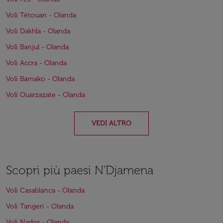
Voli Tétouan - Olanda
Voli Dakhla - Olanda
Voli Banjul - Olanda
Voli Accra - Olanda
Voli Bamako - Olanda
Voli Ouarzazate - Olanda
VEDI ALTRO
Scopri più paesi N'Djamena
Voli Casablanca - Olanda
Voli Tangeri - Olanda
Voli Nador - Olanda