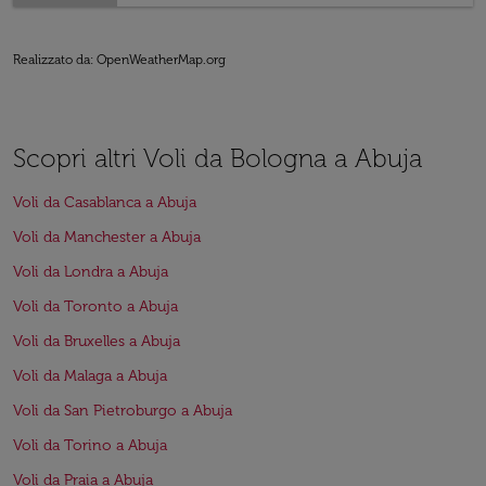
Realizzato da
: OpenWeatherMap.org
Scopri altri Voli da Bologna a Abuja
Voli da Casablanca a Abuja
Voli da Manchester a Abuja
Voli da Londra a Abuja
Voli da Toronto a Abuja
Voli da Bruxelles a Abuja
Voli da Malaga a Abuja
Voli da San Pietroburgo a Abuja
Voli da Torino a Abuja
Voli da Praia a Abuja