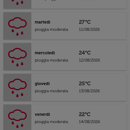
27°C
martedì
pioggia moderata
11/08/2026
24°C
mercoledì
pioggia moderata
12/08/2026
25°C
giovedì
pioggia moderata
13/08/2026
22°C
venerdì
pioggia moderata
14/08/2026