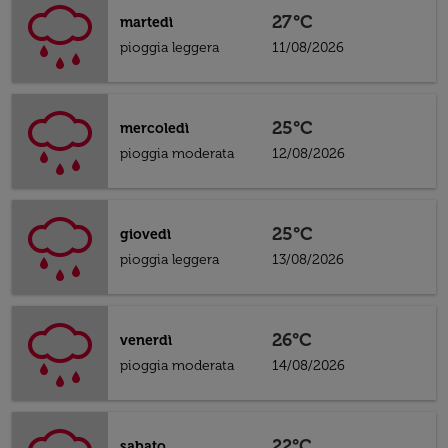
27°C
martedì
pioggia leggera
11/08/2026
25°C
mercoledì
pioggia moderata
12/08/2026
25°C
giovedì
pioggia leggera
13/08/2026
26°C
venerdì
pioggia moderata
14/08/2026
22°C
sabato