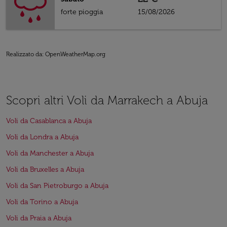
forte pioggia
15/08/2026
Realizzato da
: OpenWeatherMap.org
Scopri altri Voli da Marrakech a Abuja
Voli da Casablanca a Abuja
Voli da Londra a Abuja
Voli da Manchester a Abuja
Voli da Bruxelles a Abuja
Voli da San Pietroburgo a Abuja
Voli da Torino a Abuja
Voli da Praia a Abuja