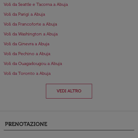
Voli da Seattle e Tacoma a Abuja
Voli da Parigi a Abuja
Voli da Francoforte a Abuja
Voli da Washington a Abuja
Voli da Ginevra a Abuja
Voli da Pechino a Abuja
Voli da Ouagadougou a Abuja
Voli da Toronto a Abuja
VEDI ALTRO
PRENOTAZIONE
keyboard_arrow_down