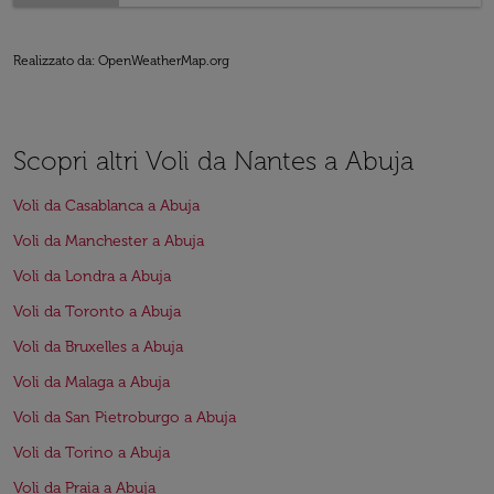
Realizzato da
: OpenWeatherMap.org
Scopri altri Voli da Nantes a Abuja
Voli da Casablanca a Abuja
Voli da Manchester a Abuja
Voli da Londra a Abuja
Voli da Toronto a Abuja
Voli da Bruxelles a Abuja
Voli da Malaga a Abuja
Voli da San Pietroburgo a Abuja
Voli da Torino a Abuja
Voli da Praia a Abuja