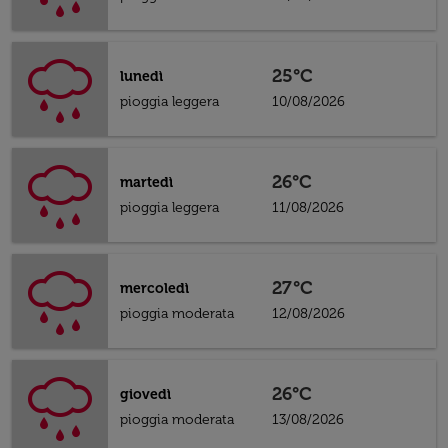
25°C
lunedì
pioggia leggera
10/08/2026
26°C
martedì
pioggia leggera
11/08/2026
27°C
mercoledì
pioggia moderata
12/08/2026
26°C
giovedì
pioggia moderata
13/08/2026