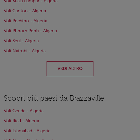
Voli Kuala Lumpur - Algeria
Voli Canton - Algeria
Voli Pechino - Algeria
Voli Phnom Penh - Algeria
Voli Seul - Algeria
Voli Nairobi - Algeria
VEDI ALTRO
Scopri più paesi da Brazzaville
Voli Gedda - Algeria
Voli Riad - Algeria
Voli Islamabad - Algeria