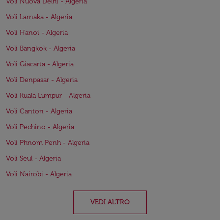
Voli Nuova Delhi - Algeria
Voli Larnaka - Algeria
Voli Hanoi - Algeria
Voli Bangkok - Algeria
Voli Giacarta - Algeria
Voli Denpasar - Algeria
Voli Kuala Lumpur - Algeria
Voli Canton - Algeria
Voli Pechino - Algeria
Voli Phnom Penh - Algeria
Voli Seul - Algeria
Voli Nairobi - Algeria
VEDI ALTRO