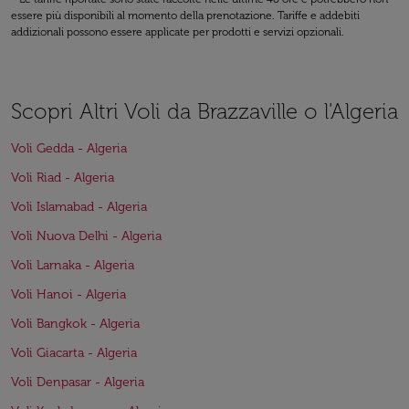
essere più disponibili al momento della prenotazione. Tariffe e addebiti
addizionali possono essere applicate per prodotti e servizi opzionali.
Scopri Altri Voli da Brazzaville o l'Algeria
Voli Gedda - Algeria
Voli Riad - Algeria
Voli Islamabad - Algeria
Voli Nuova Delhi - Algeria
Voli Larnaka - Algeria
Voli Hanoi - Algeria
Voli Bangkok - Algeria
Voli Giacarta - Algeria
Voli Denpasar - Algeria