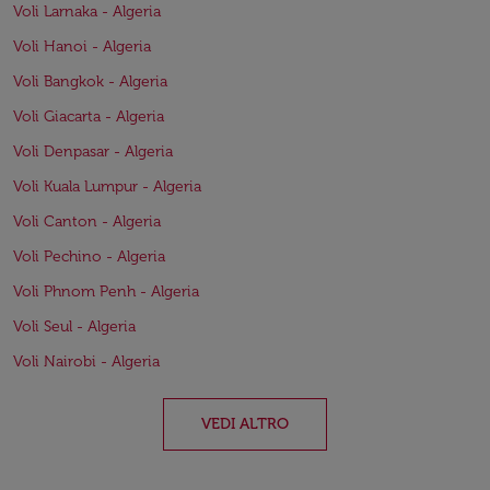
Voli Larnaka - Algeria
Voli Hanoi - Algeria
Voli Bangkok - Algeria
Voli Giacarta - Algeria
Voli Denpasar - Algeria
Voli Kuala Lumpur - Algeria
Voli Canton - Algeria
Voli Pechino - Algeria
Voli Phnom Penh - Algeria
Voli Seul - Algeria
Voli Nairobi - Algeria
VEDI ALTRO