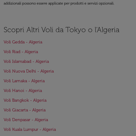
addizionali possono essere applicate per prodotti e servizi opzionali.
Scopri Altri Voli da Tokyo o l'Algeria
Voli Gedda - Algeria
Voli Riad - Algeria
Voli Islamabad - Algeria
Voli Nuova Delhi - Algeria
Voli Larnaka - Algeria
Voli Hanoi - Algeria
Voli Bangkok - Algeria
Voli Giacarta - Algeria
Voli Denpasar - Algeria
Voli Kuala Lumpur - Algeria