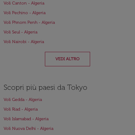
Voli Canton - Algeria
Voli Pechino - Algeria
Voli Phnom Penh - Algeria
Voli Seul - Algeria
Voli Nairobi - Algeria
VEDI ALTRO
Scopri più paesi da Tokyo
Voli Gedda - Algeria
Voli Riad - Algeria
Voli Islamabad - Algeria
Voli Nuova Delhi - Algeria