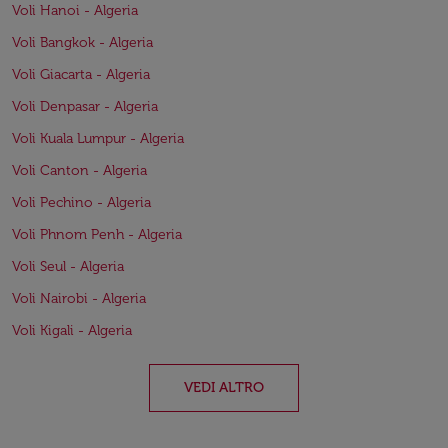
Voli Hanoi - Algeria
Voli Bangkok - Algeria
Voli Giacarta - Algeria
Voli Denpasar - Algeria
Voli Kuala Lumpur - Algeria
Voli Canton - Algeria
Voli Pechino - Algeria
Voli Phnom Penh - Algeria
Voli Seul - Algeria
Voli Nairobi - Algeria
Voli Kigali - Algeria
VEDI ALTRO