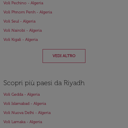
Voli Pechino - Algeria
Voli Phnom Penh - Algeria
Voli Seul - Algeria
Voli Nairobi - Algeria
Voli Kigali - Algeria
VEDI ALTRO
Scopri più paesi da Riyadh
Voli Gedda - Algeria
Voli Islamabad - Algeria
Voli Nuova Delhi - Algeria
Voli Larnaka - Algeria