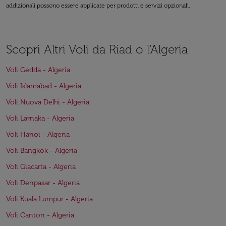
addizionali possono essere applicate per prodotti e servizi opzionali.
Scopri Altri Voli da Riad o l'Algeria
Voli Gedda - Algeria
Voli Islamabad - Algeria
Voli Nuova Delhi - Algeria
Voli Larnaka - Algeria
Voli Hanoi - Algeria
Voli Bangkok - Algeria
Voli Giacarta - Algeria
Voli Denpasar - Algeria
Voli Kuala Lumpur - Algeria
Voli Canton - Algeria