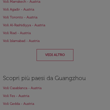
Voli Marrakech - Austria
Voli Agadir - Austria
Voli Toronto - Austria
Voli Al-Rashidiyya - Austria
Voli Riad - Austria
Voli Islamabad - Austria
VEDI ALTRO
Scopri più paesi da Guangzhou
Voli Casablanca - Austria
Voli Fes - Austria
Voli Gedda - Austria