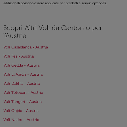
addizionali possono essere applicate per prodotti e servizi opzionali.
Scopri Altri Voli da Canton o per
l'Austria
Voli Casablanca - Austria
Voli Fes - Austria
Voli Gedda - Austria
Voli El Aaiún - Austria
Voli Dakhla - Austria
Voli Tétouan - Austria
Voli Tangeri - Austria
Voli Oujda - Austria
Voli Nador - Austria