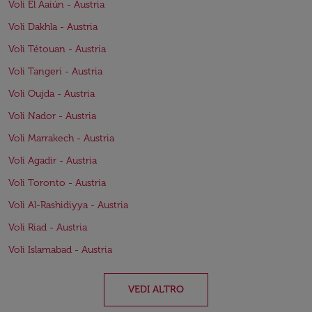
Voli El Aaiún - Austria
Voli Dakhla - Austria
Voli Tétouan - Austria
Voli Tangeri - Austria
Voli Oujda - Austria
Voli Nador - Austria
Voli Marrakech - Austria
Voli Agadir - Austria
Voli Toronto - Austria
Voli Al-Rashidiyya - Austria
Voli Riad - Austria
Voli Islamabad - Austria
VEDI ALTRO