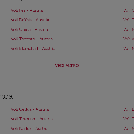
Voli Fes - Austria
Voli 
Voli Dakhla - Austria
Voli 
Voli Oujda - Austria
Voli 
Voli Toronto - Austria
Voli 
Voli Islamabad - Austria
Voli 
VEDI ALTRO
anca
Voli Gedda - Austria
Voli E
Voli Tétouan - Austria
Voli 
Voli Nador - Austria
Voli 