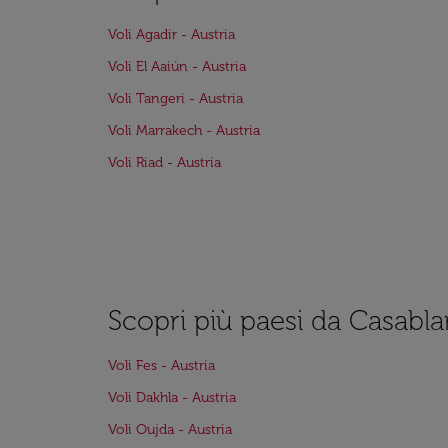
Voli Agadir - Austria
Voli El Aaiún - Austria
Voli Tangeri - Austria
Voli Marrakech - Austria
Voli Riad - Austria
Scopri più paesi da Casabl
Voli Fes - Austria
Voli Dakhla - Austria
Voli Oujda - Austria