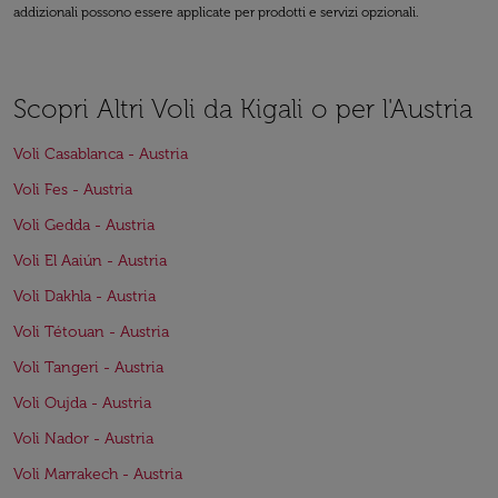
addizionali possono essere applicate per prodotti e servizi opzionali.
Scopri Altri Voli da Kigali o per l'Austria
Voli Casablanca - Austria
Voli Fes - Austria
Voli Gedda - Austria
Voli El Aaiún - Austria
Voli Dakhla - Austria
Voli Tétouan - Austria
Voli Tangeri - Austria
Voli Oujda - Austria
Voli Nador - Austria
Voli Marrakech - Austria