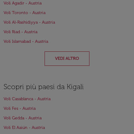
Voli Agadir - Austria
Voli Toronto - Austria
Voli Al-Rashidiyya - Austria
Voli Riad - Austria
Voli Islamabad - Austria
VEDI ALTRO
Scopri più paesi da Kigali
Voli Casablanca - Austria
Voli Fes - Austria
Voli Gedda - Austria
Voli El Aaiún - Austria