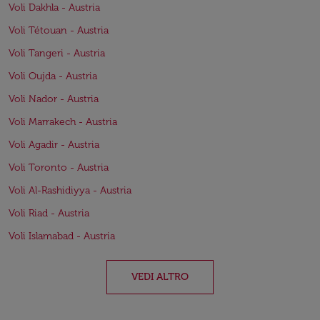
Voli Dakhla - Austria
Voli Tétouan - Austria
Voli Tangeri - Austria
Voli Oujda - Austria
Voli Nador - Austria
Voli Marrakech - Austria
Voli Agadir - Austria
Voli Toronto - Austria
Voli Al-Rashidiyya - Austria
Voli Riad - Austria
Voli Islamabad - Austria
VEDI ALTRO