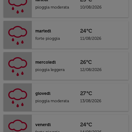
pioggia moderata
10/08/2026
24°C
martedì
forte pioggia
11/08/2026
26°C
mercoledì
pioggia leggera
12/08/2026
27°C
giovedì
pioggia moderata
13/08/2026
24°C
venerdì