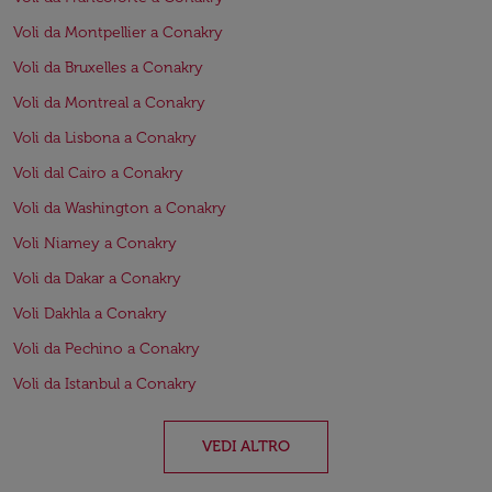
Voli da Montpellier a Conakry
Voli da Bruxelles a Conakry
Voli da Montreal a Conakry
Voli da Lisbona a Conakry
Voli dal Cairo a Conakry
Voli da Washington a Conakry
Voli Niamey a Conakry
Voli da Dakar a Conakry
Voli Dakhla a Conakry
Voli da Pechino a Conakry
Voli da Istanbul a Conakry
VEDI ALTRO