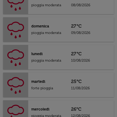
pioggia moderata
08/08/2026
27°C
domenica
pioggia moderata
09/08/2026
27°C
lunedì
pioggia moderata
10/08/2026
25°C
martedì
forte pioggia
11/08/2026
26°C
mercoledì
pioggia moderata
12/08/2026