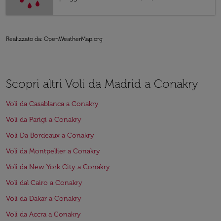
Realizzato da
: OpenWeatherMap.org
Scopri altri Voli da Madrid a Conakry
Voli da Casablanca a Conakry
Voli da Parigi a Conakry
Voli Da Bordeaux a Conakry
Voli da Montpellier a Conakry
Voli da New York City a Conakry
Voli dal Cairo a Conakry
Voli da Dakar a Conakry
Voli da Accra a Conakry