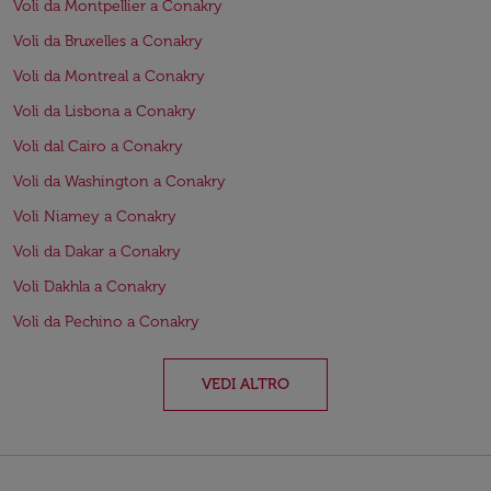
Voli da Montpellier a Conakry
Voli da Bruxelles a Conakry
Voli da Montreal a Conakry
Voli da Lisbona a Conakry
Voli dal Cairo a Conakry
Voli da Washington a Conakry
Voli Niamey a Conakry
Voli da Dakar a Conakry
Voli Dakhla a Conakry
Voli da Pechino a Conakry
VEDI ALTRO