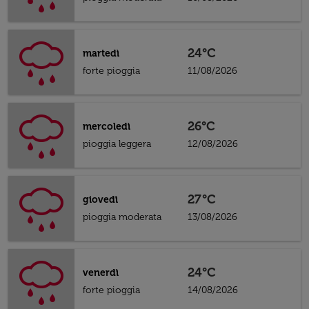
24°C
martedì
forte pioggia
11/08/2026
26°C
mercoledì
pioggia leggera
12/08/2026
27°C
giovedì
pioggia moderata
13/08/2026
24°C
venerdì
forte pioggia
14/08/2026