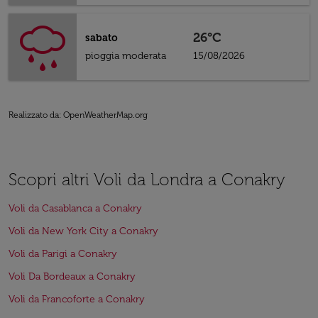
26°C
sabato
pioggia moderata
15/08/2026
Realizzato da
: OpenWeatherMap.org
Scopri altri Voli da Londra a Conakry
Voli da Casablanca a Conakry
Voli da New York City a Conakry
Voli da Parigi a Conakry
Voli Da Bordeaux a Conakry
Voli da Francoforte a Conakry