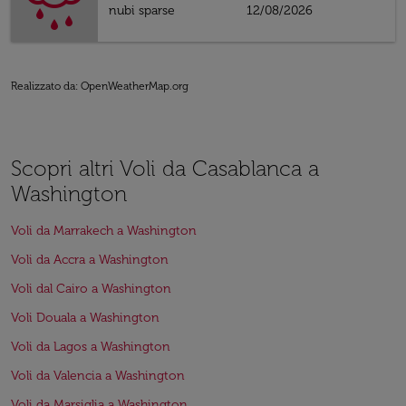
nubi sparse
12/08/2026
Realizzato da
: OpenWeatherMap.org
Scopri altri Voli da Casablanca a
Washington
Voli da Marrakech a Washington
Voli da Accra a Washington
Voli dal Cairo a Washington
Voli Douala a Washington
Voli da Lagos a Washington
Voli da Valencia a Washington
Voli da Marsiglia a Washington