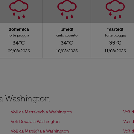
domenica
lunedì
martedì
forte pioggia
cielo coperto
forte pioggia
34°C
34°C
35°C
09/08/2026
10/08/2026
11/08/2026
l a Washington
Voli da Marrakech a Washington
Voli 
Voli Douala a Washington
Voli 
Voli da Marsiglia a Washington
Voli 