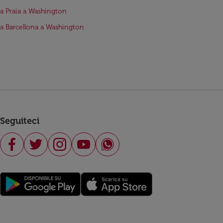
da Praia a Washington
da Barcellona a Washington
Seguiteci