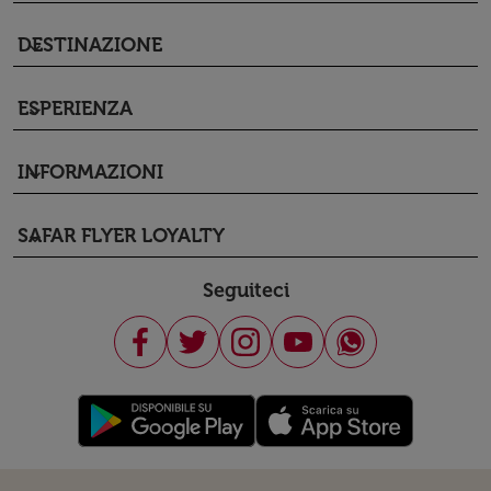
DESTINAZIONE
keyboard_arrow_down
ESPERIENZA
keyboard_arrow_down
INFORMAZIONI
keyboard_arrow_down
SAFAR FLYER LOYALTY
keyboard_arrow_down
Seguiteci