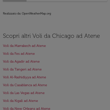
Realizzato da
: OpenWeatherMap.org
Scopri altri Voli da Chicago ad Atene
Voli da Marrakech ad Atene
Voli da Fes ad Atene
Voli da Agadir ad Atene
Voli da Tangeri ad Atene
Voli Al-Rashidiyya ad Atene
Voli da Casablanca ad Atene
Voli da Las Vegas ad Atene
Voli da Kigali ad Atene
Voli da New Orleans ad Atene