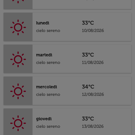
33°C
lunedì
cielo sereno
10/08/2026
33°C
martedì
cielo sereno
11/08/2026
34°C
mercoledì
cielo sereno
12/08/2026
33°C
giovedì
cielo sereno
13/08/2026