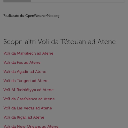
Realizzato da
: OpenWeatherMap.org
Scopri altri Voli da Tétouan ad Atene
Voli da Marrakech ad Atene
Voli da Fes ad Atene
Voli da Agadir ad Atene
Voli da Tangeri ad Atene
Voli Al-Rashidiyya ad Atene
Voli da Casablanca ad Atene
Voli da Las Vegas ad Atene
Voli da Kigali ad Atene
Voli da New Orleans ad Atene