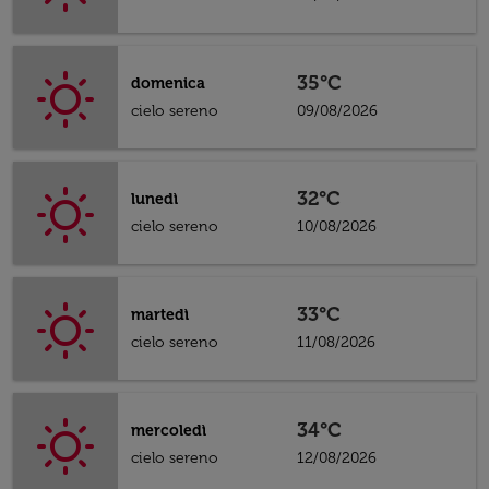
35°C
domenica
cielo sereno
09/08/2026
32°C
lunedì
cielo sereno
10/08/2026
33°C
martedì
cielo sereno
11/08/2026
34°C
mercoledì
cielo sereno
12/08/2026