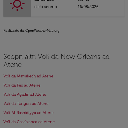
cielo sereno
16/08/2026
Realizzato da
: OpenWeatherMap.org
Scopri altri Voli da New Orleans ad
Atene
Voli da Marrakech ad Atene
Voli da Fes ad Atene
Voli da Agadir ad Atene
Voli da Tangeri ad Atene
Voli Al-Rashidiyya ad Atene
Voli da Casablanca ad Atene