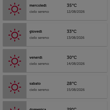
35°C
mercoledì
cielo sereno
12/08/2026
33°C
giovedì
cielo sereno
13/08/2026
30°C
venerdì
cielo sereno
14/08/2026
28°C
sabato
cielo sereno
15/08/2026
29°C
domenica