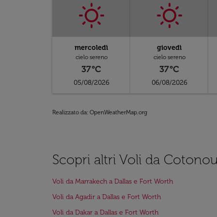
mercoledì
giovedì
cielo sereno
cielo sereno
37°C
37°C
05/08/2026
06/08/2026
Realizzato da
: OpenWeatherMap.org
Scopri altri Voli da Cotono
Voli da Marrakech a Dallas e Fort Worth
Voli da Agadir a Dallas e Fort Worth
Voli da Dakar a Dallas e Fort Worth