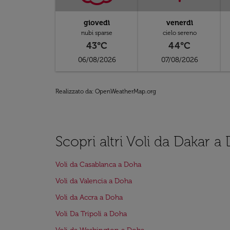
giovedì
venerdì
nubi sparse
cielo sereno
43°C
44°C
06/08/2026
07/08/2026
Realizzato da
: OpenWeatherMap.org
Scopri altri Voli da Dakar a
Voli da Casablanca a Doha
Voli da Valencia a Doha
Voli da Accra a Doha
Voli Da Tripoli a Doha