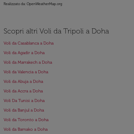
Realizzato da
: OpenWeatherMap.org
Scopri altri Voli da Tripoli a Doha
Voli da Casablanca a Doha
Voli da Agadir a Doha
Voli da Marrakech a Doha
Voli da Valencia a Doha
Voli da Abuja a Doha
Voli da Accra a Doha
Voli Da Tunisi a Doha
Voli da Banjul a Doha
Voli da Toronto a Doha
Voli da Bamako a Doha