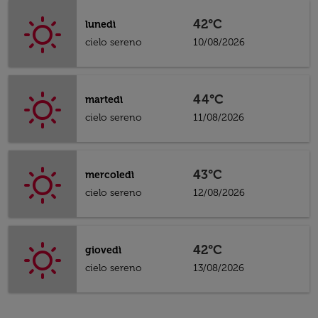
42°C
lunedì
cielo sereno
10/08/2026
44°C
martedì
cielo sereno
11/08/2026
43°C
mercoledì
cielo sereno
12/08/2026
42°C
giovedì
cielo sereno
13/08/2026