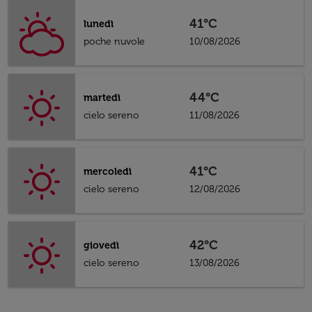
41°C
lunedì
poche nuvole
10/08/2026
44°C
martedì
cielo sereno
11/08/2026
41°C
mercoledì
cielo sereno
12/08/2026
42°C
giovedì
cielo sereno
13/08/2026