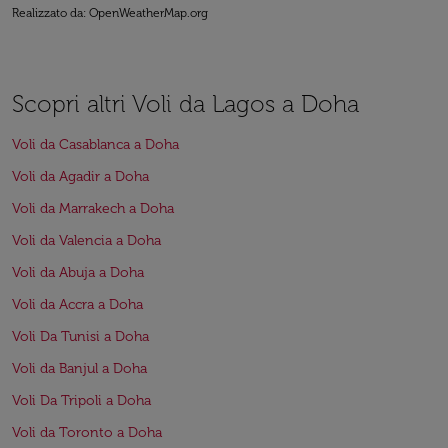
Realizzato da
: OpenWeatherMap.org
Scopri altri Voli da Lagos a Doha
Voli da Casablanca a Doha
Voli da Agadir a Doha
Voli da Marrakech a Doha
Voli da Valencia a Doha
Voli da Abuja a Doha
Voli da Accra a Doha
Voli Da Tunisi a Doha
Voli da Banjul a Doha
Voli Da Tripoli a Doha
Voli da Toronto a Doha