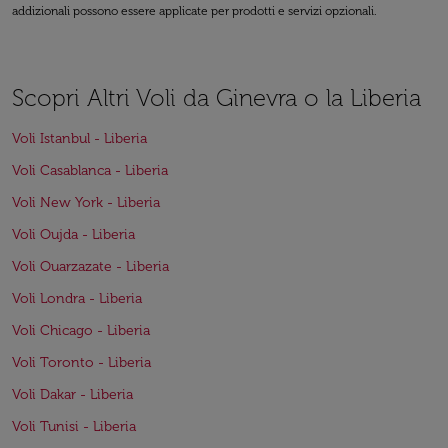
addizionali possono essere applicate per prodotti e servizi opzionali.
Scopri Altri Voli da Ginevra o la Liberia
Voli Istanbul - Liberia
Voli Casablanca - Liberia
Voli New York - Liberia
Voli Oujda - Liberia
Voli Ouarzazate - Liberia
Voli Londra - Liberia
Voli Chicago - Liberia
Voli Toronto - Liberia
Voli Dakar - Liberia
Voli Tunisi - Liberia