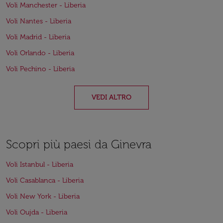
Voli Manchester - Liberia
Voli Nantes - Liberia
Voli Madrid - Liberia
Voli Orlando - Liberia
Voli Pechino - Liberia
VEDI ALTRO
Scopri più paesi da Ginevra
Voli Istanbul - Liberia
Voli Casablanca - Liberia
Voli New York - Liberia
Voli Oujda - Liberia