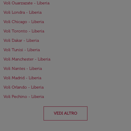
Voli Ouarzazate - Liberia
Voli Londra - Liberia
Voli Chicago - Liberia
Voli Toronto - Liberia
Voli Dakar - Liberia
Voli Tunisi - Liberia
Voli Manchester - Liberia
Voli Nantes - Liberia
Voli Madrid - Liberia
Voli Orlando - Liberia
Voli Pechino - Liberia
VEDI ALTRO