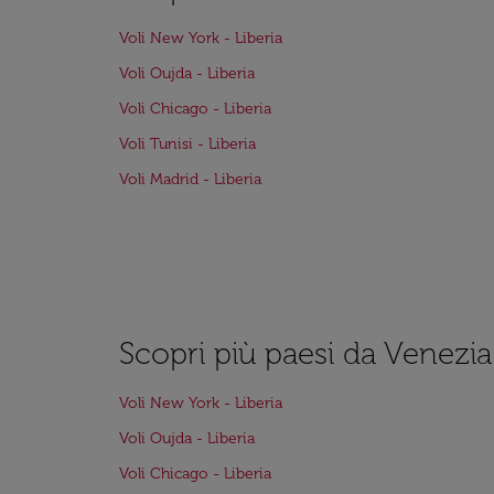
Voli New York - Liberia
Voli Oujda - Liberia
Voli Chicago - Liberia
Voli Tunisi - Liberia
Voli Madrid - Liberia
Scopri più paesi da Venezia
Voli New York - Liberia
Voli Oujda - Liberia
Voli Chicago - Liberia