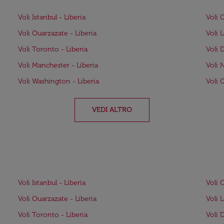
Voli Istanbul - Liberia
Voli 
Voli Ouarzazate - Liberia
Voli 
Voli Toronto - Liberia
Voli 
Voli Manchester - Liberia
Voli 
Voli Washington - Liberia
Voli 
VEDI ALTRO
Voli Istanbul - Liberia
Voli 
Voli Ouarzazate - Liberia
Voli 
Voli Toronto - Liberia
Voli 