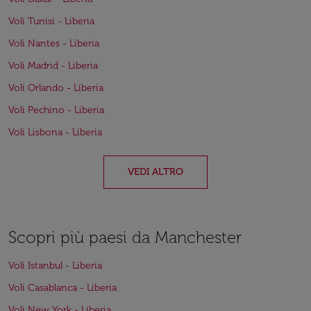
Voli Tunisi - Liberia
Voli Nantes - Liberia
Voli Madrid - Liberia
Voli Orlando - Liberia
Voli Pechino - Liberia
Voli Lisbona - Liberia
VEDI ALTRO
Scopri più paesi da Manchester
Voli Istanbul - Liberia
Voli Casablanca - Liberia
Voli New York - Liberia