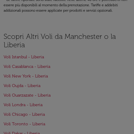
essere più disponibili al momento della prenotazione. Tariffe e addebiti
addizionali possono essere applicate per prodotti e servizi opzionali.
Scopri Altri Voli da Manchester o la
Liberia
Voli Istanbul - Liberia
Voli Casablanca - Liberia
Voli New York - Liberia
Voli Oujda - Liberia
Voli Ouarzazate - Liberia
Voli Londra - Liberia
Voli Chicago - Liberia
Voli Toronto - Liberia
Voli Dakar - Liberia