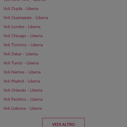
Voli Oujda - Liberia
Voli Ouarzazate - Liberia
Voli Londra - Liberia
Voli Chicago - Liberia
Voli Toronto - Liberia
Voli Dakar - Liberia
Voli Tunisi - Liberia
Voli Nantes - Liberia
Voli Madrid - Liberia
Voli Orlando - Liberia
Voli Pechino - Liberia
Voli Lisbona - Liberia
VEDI ALTRO