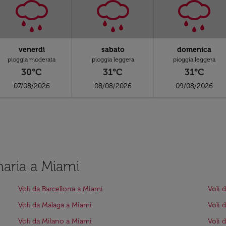
venerdì
sabato
domenica
pioggia moderata
pioggia leggera
pioggia leggera
30°C
31°C
31°C
07/08/2026
08/08/2026
09/08/2026
naria a Miami
Voli da Barcellona a Miami
Voli 
Voli da Malaga a Miami
Voli 
Voli da Milano a Miami
Voli 