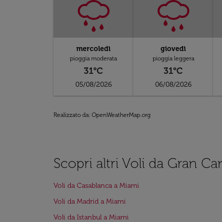
mercoledì
giovedì
pioggia moderata
pioggia leggera
31°C
31°C
05/08/2026
06/08/2026
Realizzato da
: OpenWeatherMap.org
Scopri altri Voli da Gran Ca
Voli da Casablanca a Miami
Voli da Madrid a Miami
Voli da Istanbul a Miami