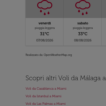
venerdì
sabato
pioggia leggera
pioggia leggera
31°C
33°C
07/08/2026
08/08/2026
Realizzato da
: OpenWeatherMap.org
Scopri altri Voli da Málaga 
Voli da Casablanca a Miami
Voli da Istanbul a Miami
Voli da Las Palmas a Miami