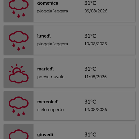
31°C
domenica
pioggia leggera
09/08/2026
31°C
lunedì
pioggia leggera
10/08/2026
31°C
martedì
poche nuvole
11/08/2026
31°C
mercoledì
cielo coperto
12/08/2026
31°C
giovedì