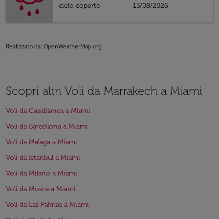
cielo coperto
13/08/2026
Realizzato da
: OpenWeatherMap.org
Scopri altri Voli da Marrakech a Miami
Voli da Casablanca a Miami
Voli da Barcellona a Miami
Voli da Malaga a Miami
Voli da Istanbul a Miami
Voli da Milano a Miami
Voli da Mosca a Miami
Voli da Las Palmas a Miami