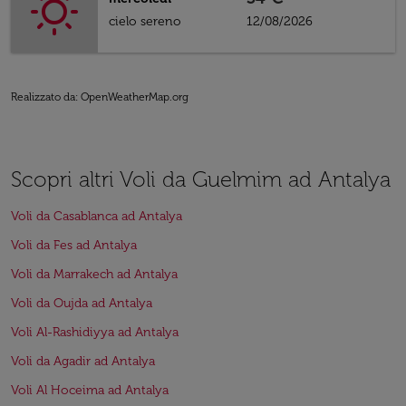
cielo sereno
12/08/2026
Realizzato da
: OpenWeatherMap.org
Scopri altri Voli da Guelmim ad Antalya
Voli da Casablanca ad Antalya
Voli da Fes ad Antalya
Voli da Marrakech ad Antalya
Voli da Oujda ad Antalya
Voli Al-Rashidiyya ad Antalya
Voli da Agadir ad Antalya
Voli Al Hoceima ad Antalya