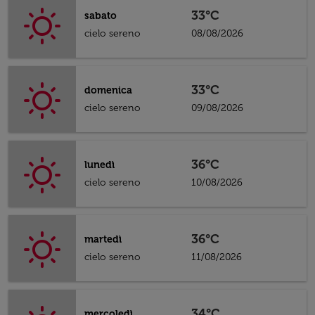
33°C
sabato
cielo sereno
08/08/2026
33°C
domenica
cielo sereno
09/08/2026
36°C
lunedì
cielo sereno
10/08/2026
36°C
martedì
cielo sereno
11/08/2026
34°C
mercoledì