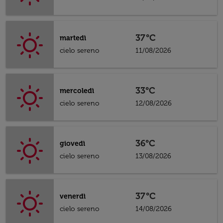
37°C
martedì
cielo sereno
11/08/2026
33°C
mercoledì
cielo sereno
12/08/2026
36°C
giovedì
cielo sereno
13/08/2026
37°C
venerdì
cielo sereno
14/08/2026