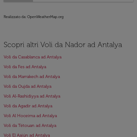
Realizzato da
: OpenWeatherMap.org
Scopri altri Voli da Nador ad Antalya
Voli da Casablanca ad Antalya
Voli da Fes ad Antalya
Voli da Marrakech ad Antalya
Voli da Oujda ad Antalya
Voli Al-Rashidiyya ad Antalya
Voli da Agadir ad Antalya
Voli Al Hoceima ad Antalya
Voli da Tétouan ad Antalya
Voli El Aaiún ad Antalya