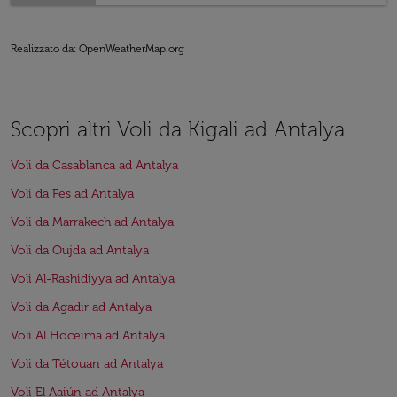
Realizzato da
: OpenWeatherMap.org
Scopri altri Voli da Kigali ad Antalya
Voli da Casablanca ad Antalya
Voli da Fes ad Antalya
Voli da Marrakech ad Antalya
Voli da Oujda ad Antalya
Voli Al-Rashidiyya ad Antalya
Voli da Agadir ad Antalya
Voli Al Hoceima ad Antalya
Voli da Tétouan ad Antalya
Voli El Aaiún ad Antalya