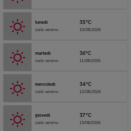
35°C
lunedì
cielo sereno
10/08/2026
36°C
martedì
cielo sereno
11/08/2026
34°C
mercoledì
cielo sereno
12/08/2026
37°C
giovedì
cielo sereno
13/08/2026