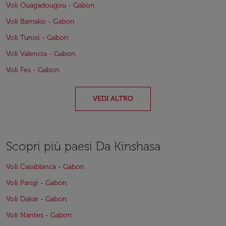
Voli Ouagadougou - Gabon
Voli Bamako - Gabon
Voli Tunisi - Gabon
Voli Valencia - Gabon
Voli Fes - Gabon
VEDI ALTRO
Scopri più paesi Da Kinshasa
Voli Casablanca - Gabon
Voli Parigi - Gabon
Voli Dakar - Gabon
Voli Nantes - Gabon