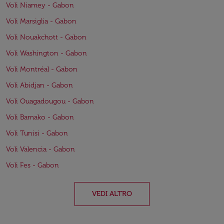
Voli Niamey - Gabon
Voli Marsiglia - Gabon
Voli Nouakchott - Gabon
Voli Washington - Gabon
Voli Montréal - Gabon
Voli Abidjan - Gabon
Voli Ouagadougou - Gabon
Voli Bamako - Gabon
Voli Tunisi - Gabon
Voli Valencia - Gabon
Voli Fes - Gabon
VEDI ALTRO