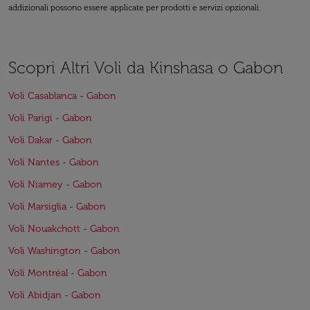
addizionali possono essere applicate per prodotti e servizi opzionali.
Scopri Altri Voli da Kinshasa o Gabon
Voli Casablanca - Gabon
Voli Parigi - Gabon
Voli Dakar - Gabon
Voli Nantes - Gabon
Voli Niamey - Gabon
Voli Marsiglia - Gabon
Voli Nouakchott - Gabon
Voli Washington - Gabon
Voli Montréal - Gabon
Voli Abidjan - Gabon