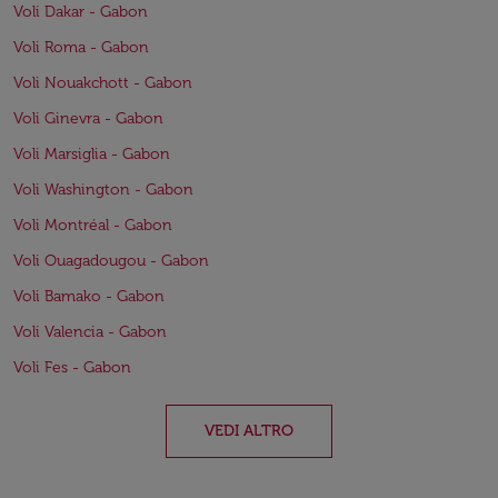
Voli Dakar - Gabon
Voli Roma - Gabon
Voli Nouakchott - Gabon
Voli Ginevra - Gabon
Voli Marsiglia - Gabon
Voli Washington - Gabon
Voli Montréal - Gabon
Voli Ouagadougou - Gabon
Voli Bamako - Gabon
Voli Valencia - Gabon
Voli Fes - Gabon
VEDI ALTRO