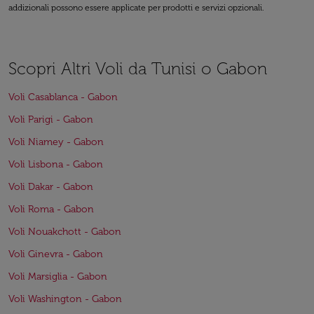
addizionali possono essere applicate per prodotti e servizi opzionali.
Scopri Altri Voli da Tunisi o Gabon
Voli Casablanca - Gabon
Voli Parigi - Gabon
Voli Niamey - Gabon
Voli Lisbona - Gabon
Voli Dakar - Gabon
Voli Roma - Gabon
Voli Nouakchott - Gabon
Voli Ginevra - Gabon
Voli Marsiglia - Gabon
Voli Washington - Gabon