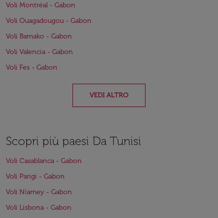
Voli Montréal - Gabon
Voli Ouagadougou - Gabon
Voli Bamako - Gabon
Voli Valencia - Gabon
Voli Fes - Gabon
VEDI ALTRO
Scopri più paesi Da Tunisi
Voli Casablanca - Gabon
Voli Parigi - Gabon
Voli Niamey - Gabon
Voli Lisbona - Gabon