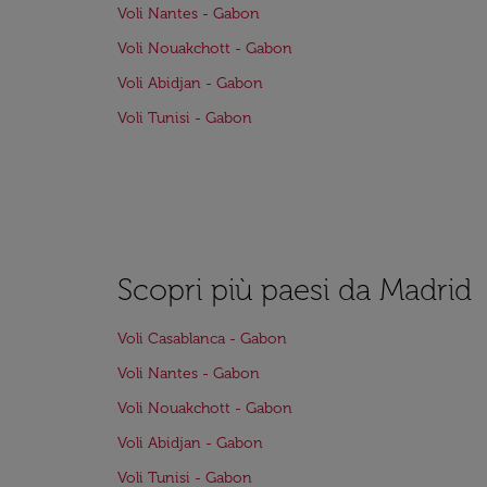
Voli Nantes - Gabon
Voli Nouakchott - Gabon
Voli Abidjan - Gabon
Voli Tunisi - Gabon
Scopri più paesi da Madrid
Voli Casablanca - Gabon
Voli Nantes - Gabon
Voli Nouakchott - Gabon
Voli Abidjan - Gabon
Voli Tunisi - Gabon