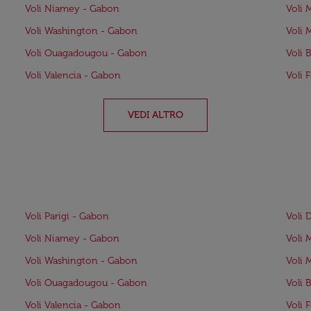
Voli Niamey - Gabon
Voli 
Voli Washington - Gabon
Voli 
Voli Ouagadougou - Gabon
Voli 
Voli Valencia - Gabon
Voli 
VEDI ALTRO
Voli Parigi - Gabon
Voli 
Voli Niamey - Gabon
Voli 
Voli Washington - Gabon
Voli 
Voli Ouagadougou - Gabon
Voli 
Voli Valencia - Gabon
Voli 