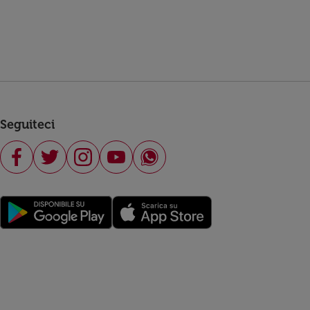
Seguiteci