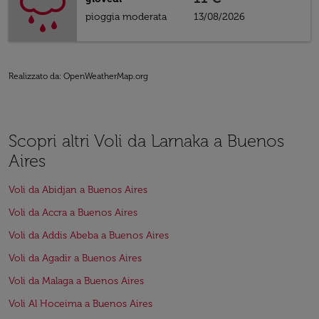
pioggia moderata
13/08/2026
Realizzato da
: OpenWeatherMap.org
Scopri altri Voli da Larnaka a Buenos
Aires
Voli da Abidjan a Buenos Aires
Voli da Accra a Buenos Aires
Voli da Addis Abeba a Buenos Aires
Voli da Agadir a Buenos Aires
Voli da Malaga a Buenos Aires
Voli Al Hoceima a Buenos Aires