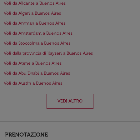
Voli da Alicante a Buenos Aires
Voli da Algeri a Buenos Aires
Voli da Amman a Buenos Aires
Voli da Amsterdam a Buenos Aires
Voli da Stoccolma a Buenos Aires
Voli dalla provincia di Kayseri a Buenos Aires
Voli da Atene a Buenos Aires
Voli da Abu Dhabi a Buenos Aires
Voli da Austin a Buenos Aires
VEDI ALTRO
PRENOTAZIONE
keyboard_arrow_down