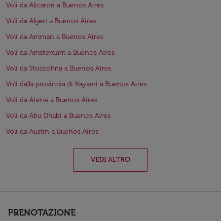
Voli da Alicante a Buenos Aires
Voli da Algeri a Buenos Aires
Voli da Amman a Buenos Aires
Voli da Amsterdam a Buenos Aires
Voli da Stoccolma a Buenos Aires
Voli dalla provincia di Kayseri a Buenos Aires
Voli da Atene a Buenos Aires
Voli da Abu Dhabi a Buenos Aires
Voli da Austin a Buenos Aires
VEDI ALTRO
PRENOTAZIONE
keyboard_arrow_down