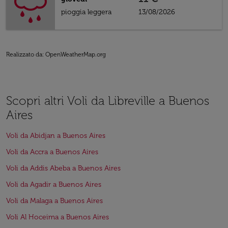
pioggia leggera
13/08/2026
Realizzato da
: OpenWeatherMap.org
Scopri altri Voli da Libreville a Buenos
Aires
Voli da Abidjan a Buenos Aires
Voli da Accra a Buenos Aires
Voli da Addis Abeba a Buenos Aires
Voli da Agadir a Buenos Aires
Voli da Malaga a Buenos Aires
Voli Al Hoceima a Buenos Aires