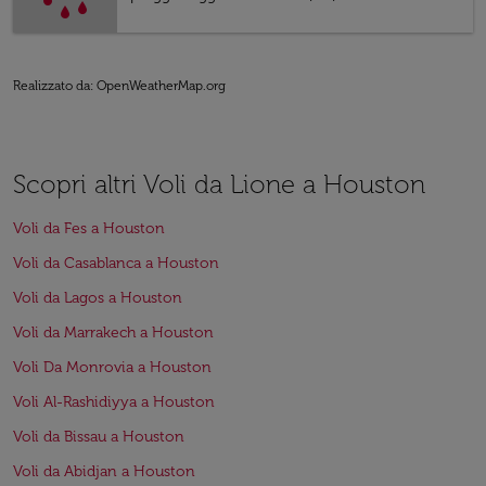
Realizzato da
: OpenWeatherMap.org
Scopri altri Voli da Lione a Houston
Voli da Fes a Houston
Voli da Casablanca a Houston
Voli da Lagos a Houston
Voli da Marrakech a Houston
Voli Da Monrovia a Houston
Voli Al-Rashidiyya a Houston
Voli da Bissau a Houston
Voli da Abidjan a Houston