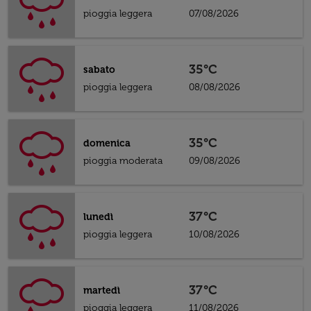
pioggia leggera
07/08/2026
35°C
sabato
pioggia leggera
08/08/2026
35°C
domenica
pioggia moderata
09/08/2026
37°C
lunedì
pioggia leggera
10/08/2026
37°C
martedì
pioggia leggera
11/08/2026