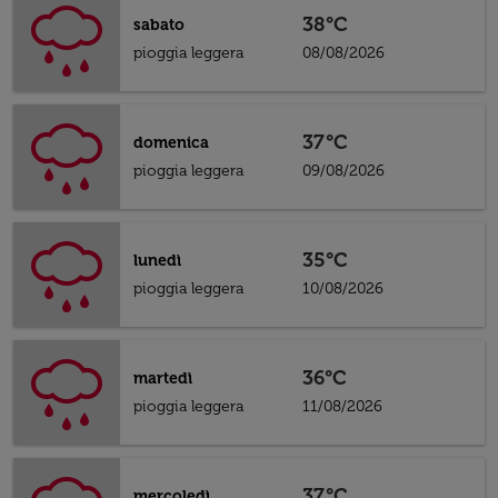
38°C
sabato
pioggia leggera
08/08/2026
37°C
domenica
pioggia leggera
09/08/2026
35°C
lunedì
pioggia leggera
10/08/2026
36°C
martedì
pioggia leggera
11/08/2026
37°C
mercoledì