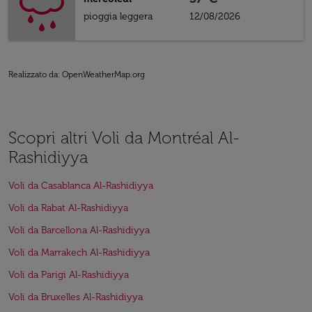
pioggia leggera
12/08/2026
Realizzato da
: OpenWeatherMap.org
Scopri altri Voli da Montréal Al-
Rashidiyya
Voli da Casablanca Al-Rashidiyya
Voli da Rabat Al-Rashidiyya
Voli da Barcellona Al-Rashidiyya
Voli da Marrakech Al-Rashidiyya
Voli da Parigi Al-Rashidiyya
Voli da Bruxelles Al-Rashidiyya