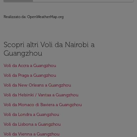
Realizzato da
: OpenWeatherMap.org
Scopri altri Voli da Nairobi a
Guangzhou
Voli da Accra a Guangzhou
Voli da Praga a Guangzhou
Voli da New Orleans a Guangzhou
Voli da Helsinki / Vantaa a Guangzhou
Voli da Monaco di Baviera a Guangzhou
Voli da Londra a Guangzhou
Voli da Lisbona a Guangzhou
Voli da Vienna a Guangzhou