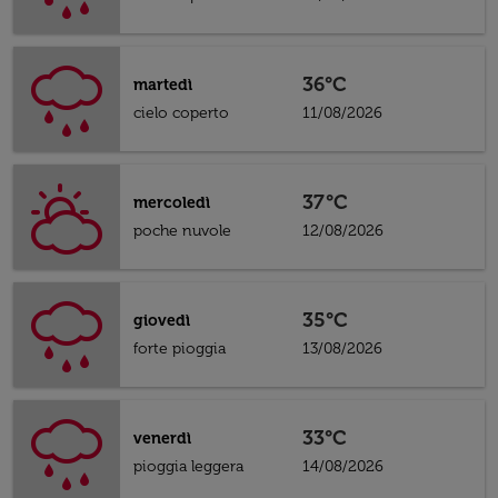
36°C
martedì
cielo coperto
11/08/2026
37°C
mercoledì
poche nuvole
12/08/2026
35°C
giovedì
forte pioggia
13/08/2026
33°C
venerdì
pioggia leggera
14/08/2026