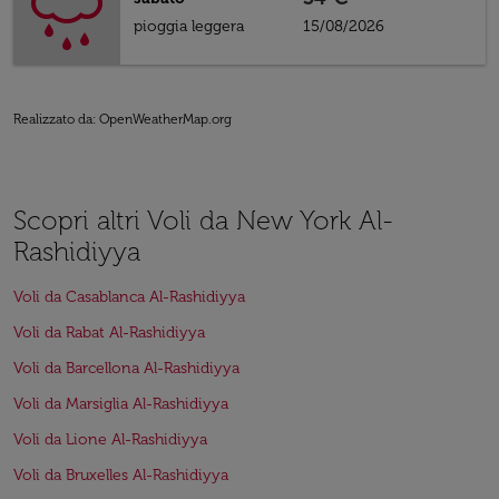
pioggia leggera
15/08/2026
Realizzato da
: OpenWeatherMap.org
Scopri altri Voli da New York Al-
Rashidiyya
Voli da Casablanca Al-Rashidiyya
Voli da Rabat Al-Rashidiyya
Voli da Barcellona Al-Rashidiyya
Voli da Marsiglia Al-Rashidiyya
Voli da Lione Al-Rashidiyya
Voli da Bruxelles Al-Rashidiyya