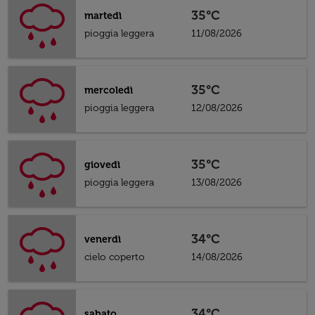
35°C
martedì
pioggia leggera
11/08/2026
35°C
mercoledì
pioggia leggera
12/08/2026
35°C
giovedì
pioggia leggera
13/08/2026
34°C
venerdì
cielo coperto
14/08/2026
34°C
sabato